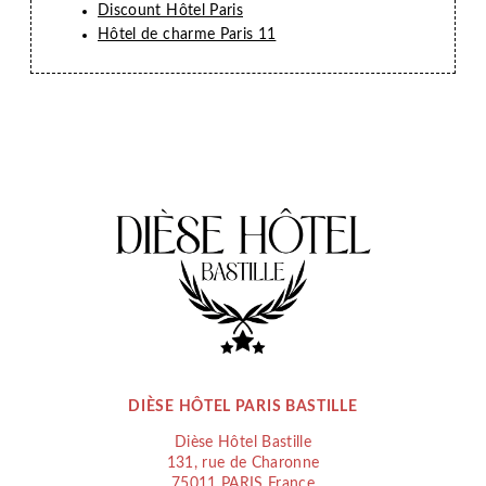
Discount Hôtel Paris
Hôtel de charme Paris 11
DIÈSE HÔTEL PARIS BASTILLE
Dièse Hôtel Bastille
131, rue de Charonne
75011 PARIS France