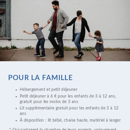
POUR LA FAMILLE
Hébergement et petit déjeuner
Petit déjeuner à 6 € pour les enfants de 3 à 12 ans,
gratuit pour les moins de 3 ans
Lit supplémentaire gratuit pour les enfants de 3 à 12
ans
À disposition : lit bébé, chaise haute, matériel à langer
​ ​* Qui partagent la chambre de leurs parents, uniquement