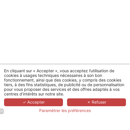
En cliquant sur « Accepter », vous acceptez l’utilisation de
cookies à usages techniques nécessaires à son bon
fonctionnement, ainsi que des cookies, y compris des cookies
tiers, à des fins statistiques, de publicité ou de personnalisation
pour vous proposer des services et des offres adaptés à vos
centres d’intérêts sur notre site.
✓ Accepter
✗ Refuser
Paramétrer les préférences