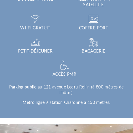
SATELLITE
WI-FI GRATUIT
COFFRE-FORT
PETIT-DÉJEUNER
BAGAGERIE
ACCÈS PMR
Parking public au 121 avenue Ledru Rollin (à 800 mètres de
l'hôtel).
Métro ligne 9 station Charonne à 150 mètres.