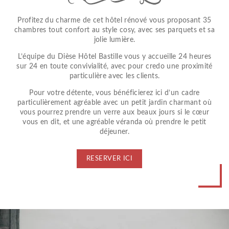
Profitez du charme de cet hôtel rénové vous proposant 35
chambres tout confort au style cosy, avec ses parquets et sa
jolie lumière.
L’équipe du Dièse Hôtel Bastille vous y accueille 24 heures
sur 24 en toute convivialité, avec pour credo une proximité
particulière avec les clients.
Pour votre détente, vous bénéficierez ici d’un cadre
particulièrement agréable avec un petit jardin charmant où
vous pourrez prendre un verre aux beaux jours si le cœur
vous en dit, et une agréable véranda où prendre le petit
déjeuner.
RESERVER ICI