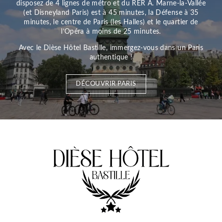
disposez de 4 lignes de métro et du RER A. Marne-la-Vallée
(et Disneyland Paris) est à 45 minutes, la Défense à 35
minutes, le centre de Paris (les Halles) et le quartier de
l’Opéra à moins de 25 minutes.
Avec le Dièse Hôtel Bastille, immergez-vous dans un Paris
authentique !
DÉCOUVRIR PARIS