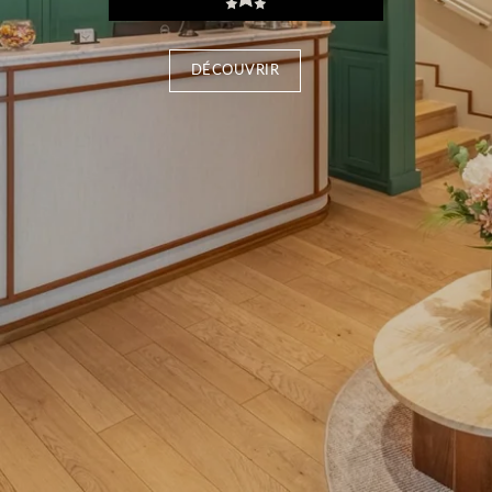
DÉCOUVRIR