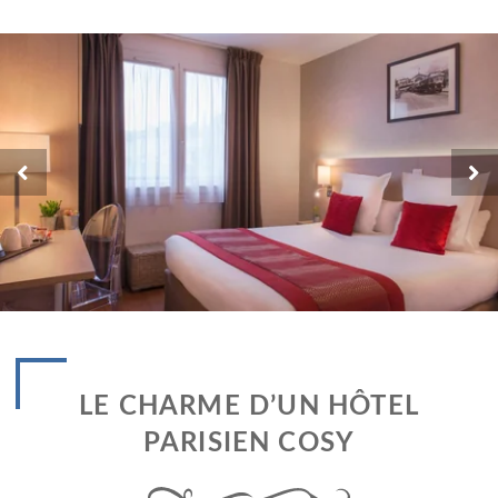
LE CHARME D’UN HÔTEL
PARISIEN COSY