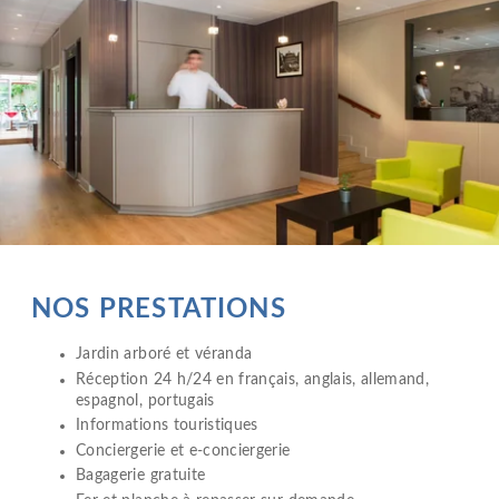
NOS PRESTATIONS
Jardin arboré et véranda
Réception 24 h/24 en français, anglais, allemand,
espagnol, portugais
Informations touristiques
Conciergerie et e-conciergerie
Bagagerie gratuite