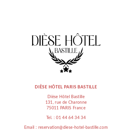
DIÈSE HÔTEL PARIS BASTILLE
Dièse Hôtel Bastille
131, rue de Charonne
75011 PARIS France
Tel. :
01 44 64 34 34
Email : reservation@diese-hotel-bastille.com